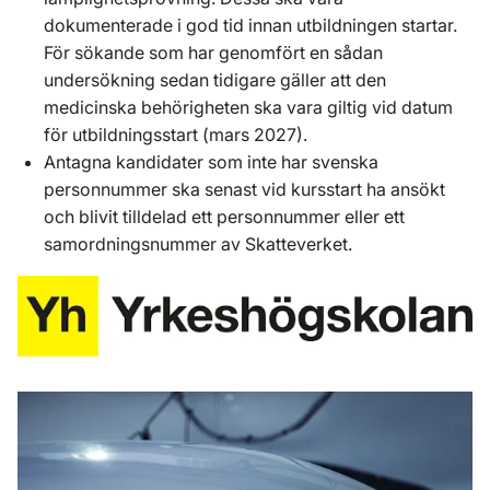
dokumenterade i god tid innan utbildningen startar.
För sökande som har genomfört en sådan
undersökning sedan tidigare gäller att den
medicinska behörigheten ska vara giltig vid datum
för utbildningsstart (mars 2027).
Antagna kandidater som inte har svenska
personnummer ska senast vid kursstart ha ansökt
och blivit tilldelad ett personnummer eller ett
samordningsnummer av Skatteverket.