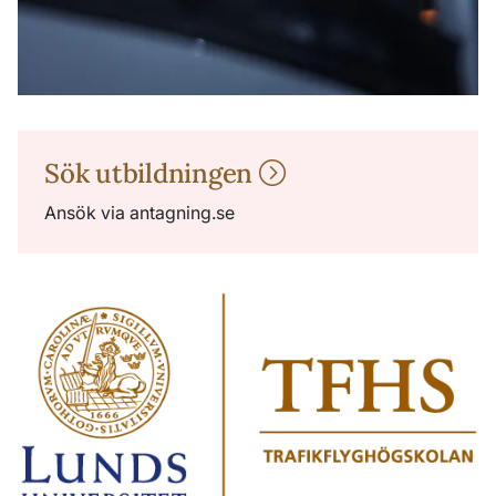
Sök utbildningen
Ansök via antagning.se